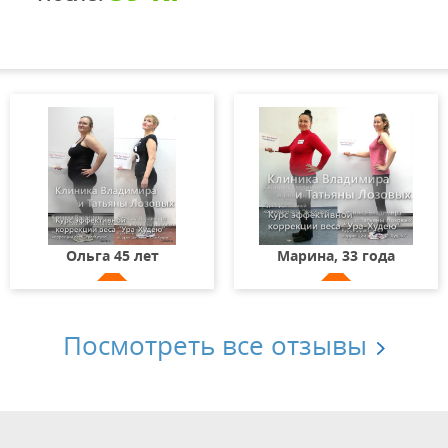
Ольга 45 лет
Марина, 33 года
Посмотреть все отзывы