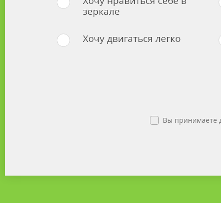
Хочу нравиться себе в
зеркале
Хочу двигаться легко
Вы принимаете