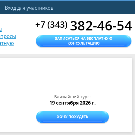
Вход для участников
382-46-54
+7 (343)
ы
опросы
ЗАПИСАТЬСЯ НА БЕСПЛАТНУЮ
атную
КОНСУЛЬТАЦИЮ
Ближайший курс:
19 сентября 2026 г.
ХОЧУ ПОХУДЕТЬ