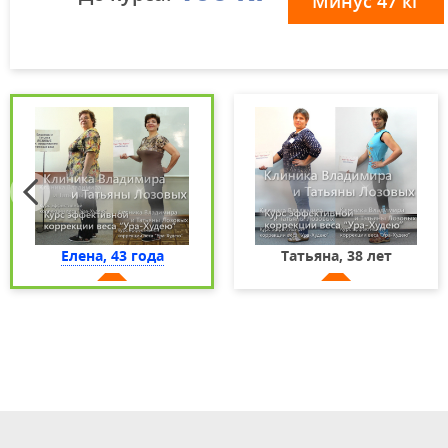
Минус 47 кг
Елена, 43 года
Татьяна, 38 лет