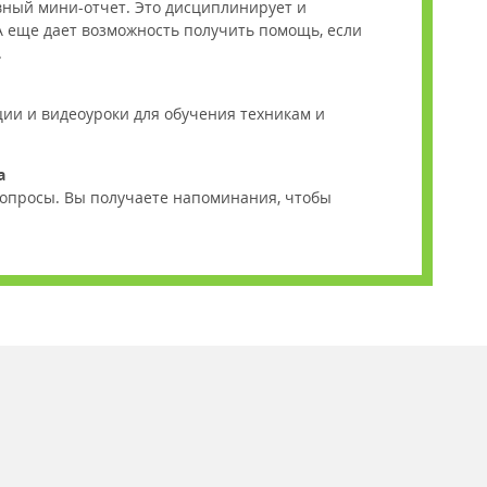
ный мини-отчет. Это дисциплинирует и
А еще дает возможность получить помощь, если
.
ии и видеоуроки для обучения техникам и
а
опросы. Вы получаете напоминания, чтобы