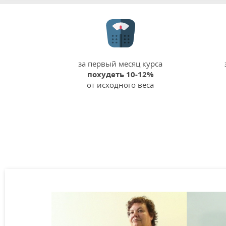
за первый месяц курса
похудеть 10-12%
от исходного веса