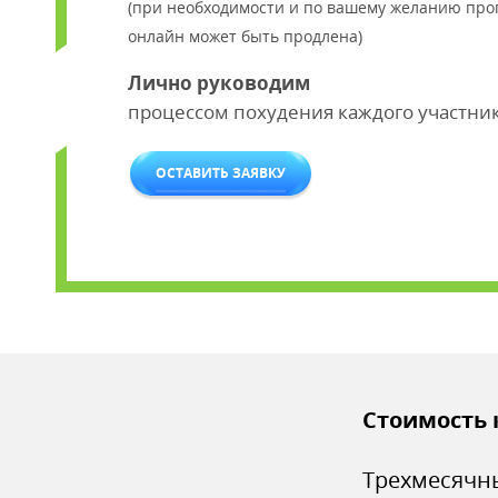
(при необходимости и по вашему желанию про
онлайн может быть продлена)
Лично руководим
процессом похудения каждого участни
ОСТАВИТЬ ЗАЯВКУ
Стоимость 
Трехмесячный