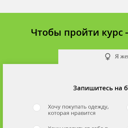
Чтобы пройти курс
Я же
Запишитесь на б
Хочу покупать одежду,
которая нравится