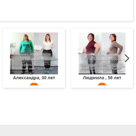
Александра, 30 лет
Людмила , 56 лет