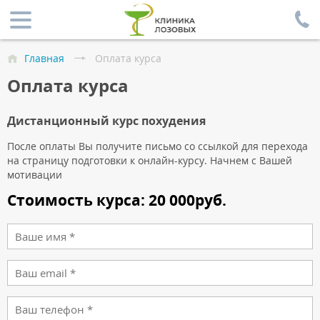
Главная
Оплата курса
Оплата курса
Дистанционный курс похудения
После оплаты Вы получите письмо со ссылкой для перехода
на страницу подготовки к онлайн-курсу. Начнем с Вашей
мотивации
Стоимость курса: 20 000руб.