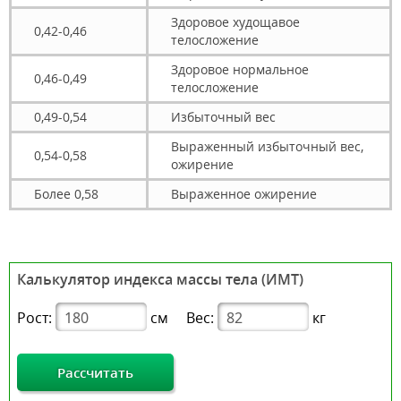
Здоровое худощавое
0,42-0,46
телосложение
Здоровое нормальное
0,46-0,49
телосложение
0,49-0,54
Избыточный вес
Выраженный избыточный вес,
0,54-0,58
ожирение
Более 0,58
Выраженное ожирение
Калькулятор индекса массы тела (ИМТ)
Рост:
см
Вес:
кг
Рассчитать