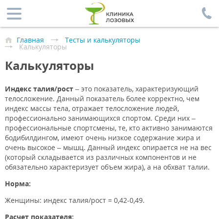
Главная
Тесты и калькуляторы
Калькуляторы
Калькуляторы
Индекс талия/рост
– это показатель, характеризующий
телосложение. Данный показатель более корректно, чем
индекс массы тела, отражает телосложение людей,
профессионально занимающихся спортом. Среди них –
профессиональные спортсмены, те, кто активно занимаются
бодибилдингом, имеют очень низкое содержание жира и
очень высокое – мышц. Данный индекс опирается не на вес
(который складывается из различных компонентов и не
обязательно характеризует объем жира), а на обхват талии.
Норма:
Женщины: индекс талия/рост = 0,42-0,49.
Расчет показателя: