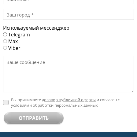
Используемый мессенджер
Telegram
Max
Viber
Вы принимаете
договор публичной оферты
и согласен с
условиями
обработки персональных данных
ОТПРАВИТЬ