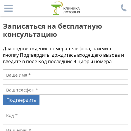
Записаться на бесплатную
консультацию
Для подтверждения номера телефона, нажмите
кнопку Подтвердить, дождитесь входящего вызова и
введите в поле Код последние 4 цифры номера
Подтвердить