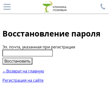
Восстановление пароля
Эл. почта
, указанная при регистрации
Восстановить
←Возврат на главную
Регистрация на сайте