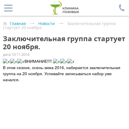
Главная
Новости
Заключительная группа
стартует 20 ноября.
Заключительная группа стартует
20 ноября.
дата 10.11.2016
ВНИМАНИЕ!!!!
В этом сезоне, осень-зима 2016, набирается заключительная
группа на 20 ноября. Успевайте записываться набор уже
начался.