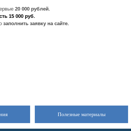
ервые
20 000 рублей.
ть 15 000 руб.
мо
заполнить заявку на сайте.
ния
Полезные материалы