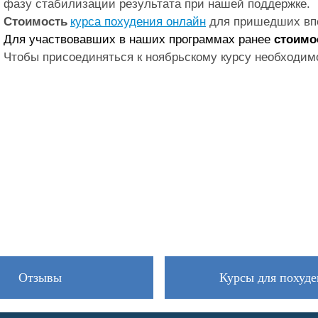
фазу стабилизации результата при нашей поддержке.
Стоимость
курса похудения онлайн
для пришедших вп
Для участвовавших в наших программах ранее
стоимос
Чтобы присоединяться к ноябрьскому курсу необходи
Отзывы
Курсы для похуде