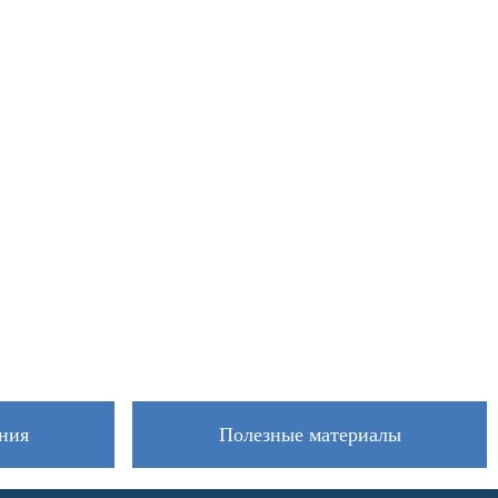
ния
Полезные материалы