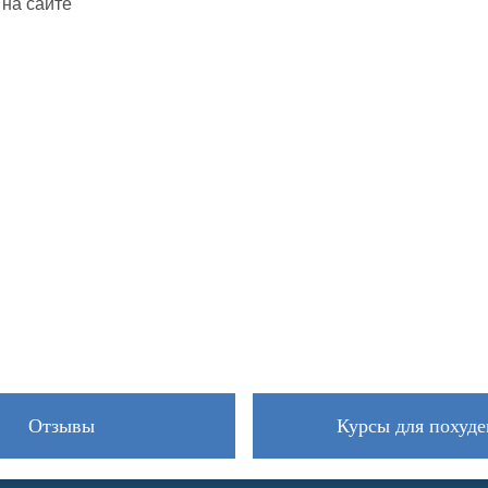
 на сайте
Отзывы
Курсы для похуде