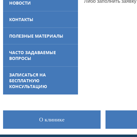
Либо заполнить заявку
НОВОСТИ
КОНТАКТЫ
ПОЛЕЗНЫЕ МАТЕРИАЛЫ
ЧАСТО ЗАДАВАЕМЫЕ
ВОПРОСЫ
ЗАПИСАТЬСЯ НА
БЕСПЛАТНУЮ
КОНСУЛЬТАЦИЮ
О клинике