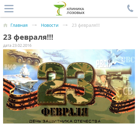
Главная
Новости
23 февраля!!!
23 февраля!!!
дата 23.02.2016