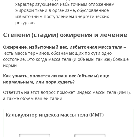
характеризующееся избыточным отложением
жировой ткани в организме, обусловленное
избыточным поступлением энергетических
ресурсов
Степени (стадии) ожирения и лечение
Ожирение, избыточный вес, избыточная масса тела –
есть масса терминов, обозначающих по сути одно
состояние. Это когда масса тела (и объемы так же!) больше
нормы.
Как узнать, является ли ваш вес (объемы) еще
нормальным, или пора худеть
?
Ответить на этот вопрос поможет индекс массы тела (ИМТ),
а также объем вашей талии.
Калькулятор индекса массы тела (ИМТ)