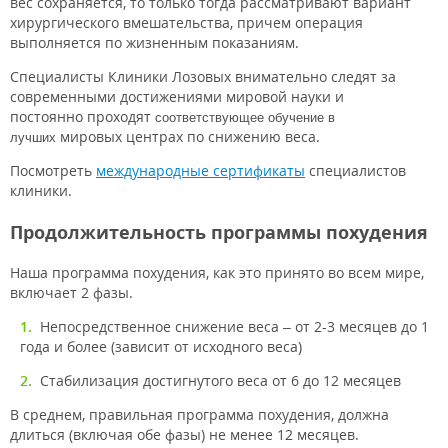
вес сохраняется, то только тогда рассматривают вариант
хирургического вмешательства, причем операция
выполняется по жизненным показаниям.
Специалисты Клиники Лозовых внимательно следят за
современными достижениями мировой науки и
постоянно проходят
соответствующее обучение в
мировых центрах по снижению веса.
лучших
Посмотреть
международные сертификаты
специалистов
клиники.
Продолжительность программы похудения
Наша программа похудения, как это принято во всем мире,
включает 2 фазы.
Непосредственное снижение веса – от 2-3 месяцев до 1
года и более (зависит от исходного веса)
Стабилизация достигнутого веса от 6 до 12 месяцев
В среднем, правильная программа похудения, должна
длиться (включая обе фазы) не менее 12 месяцев.