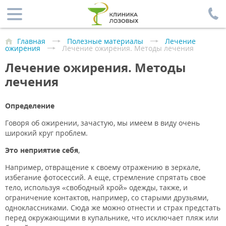
Главная
Полезные материалы
Лечение
ожирения
Лечение ожирения. Методы лечения
Лечение ожирения. Методы
лечения
Определение
Говоря об ожирении, зачастую, мы имеем в виду очень
широкий круг проблем.
Это неприятие себя
,
Например, отвращение к своему отражению в зеркале,
избегание фотосессий. А еще, стремление спрятать свое
тело, используя «свободный крой» одежды, также, и
ограничение контактов, например, со старыми друзьями,
одноклассниками. Сюда же можно отнести и страх предстать
перед окружающими в купальнике, что исключает пляж или